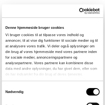
Denne hjemmeside bruger cookies
Vi bruger cookies til at tilpasse vores indhold og
annoncer, til at vise dig funktioner til sociale medier og til
at analysere vores trafik. Vi deler også oplysninger om
din brug af vores hjemmeside med vores partnere inden
for sociale medier, annonceringspartnere og
analysepartnere. Vores partnere kan kombinere disse
data med andre oplysninger, du har givet dem, eller som
de har indsamlet fra din brug af deres tjenester.
Samtykkevalg
Nødvendig