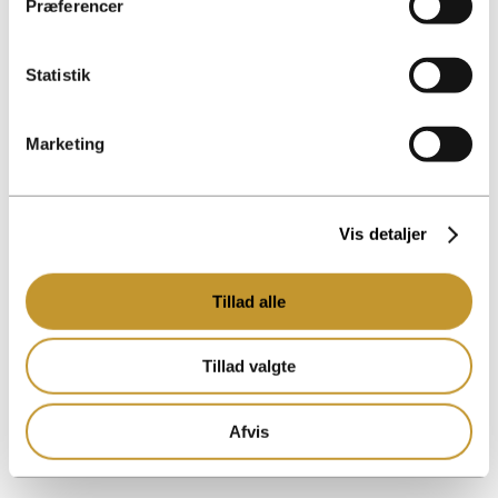
Præferencer
Statistik
Marketing
Vis detaljer
Tillad alle
Tillad valgte
Afvis