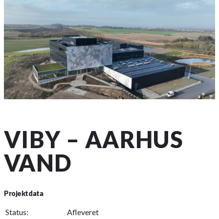
VIBY – AARHUS
VAND
Projektdata
Status:
Afleveret