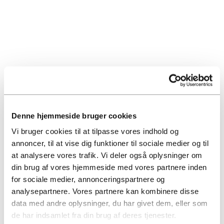
Denne hjemmeside bruger cookies
Vi bruger cookies til at tilpasse vores indhold og
annoncer, til at vise dig funktioner til sociale medier og til
at analysere vores trafik. Vi deler også oplysninger om
din brug af vores hjemmeside med vores partnere inden
for sociale medier, annonceringspartnere og
analysepartnere. Vores partnere kan kombinere disse
data med andre oplysninger, du har givet dem, eller som
de har indsamlet fra din brug af deres tjenester.