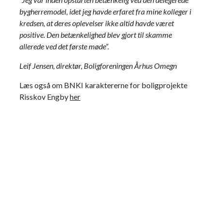
bygherremodel, idet jeg havde erfaret fra mine kolleger i
kredsen, at deres oplevelser ikke altid havde været
positive. Den betænkelighed blev gjort til skamme
allerede ved det første møde”.
Leif Jensen, direktør, Boligforeningen Århus Omegn
Læs også om BNKI karaktererne for boligprojekte
Risskov Engby
her