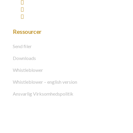
Ressourcer
Send filer
Downloads
Whistleblower
Whistleblower – english version
Ansvarlig Virksomhedspolitik