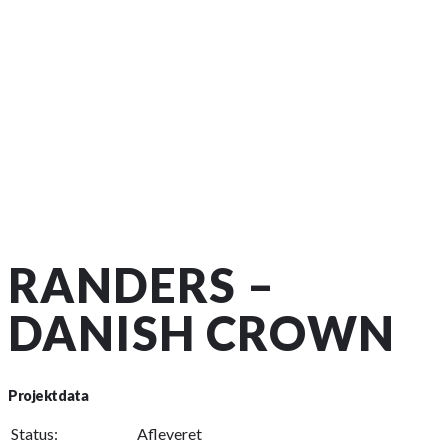
RANDERS –
DANISH CROWN
Projektdata
Status:
Afleveret