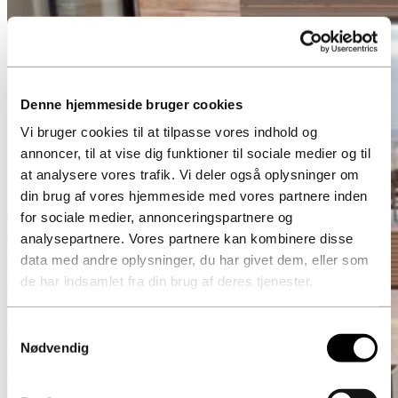
Denne hjemmeside bruger cookies
Vi bruger cookies til at tilpasse vores indhold og
annoncer, til at vise dig funktioner til sociale medier og til
at analysere vores trafik. Vi deler også oplysninger om
din brug af vores hjemmeside med vores partnere inden
for sociale medier, annonceringspartnere og
analysepartnere. Vores partnere kan kombinere disse
data med andre oplysninger, du har givet dem, eller som
de har indsamlet fra din brug af deres tjenester.
Samtykkevalg
Nødvendig