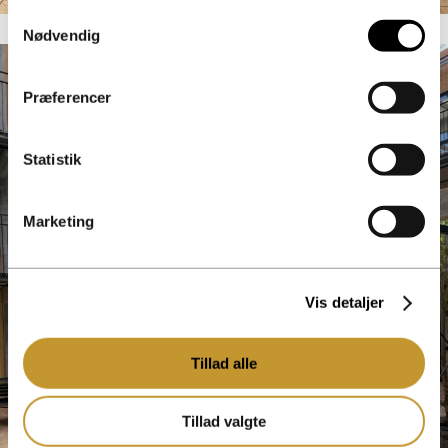
Samtykkevalg
Nødvendig
Præferencer
Statistik
Marketing
Vis detaljer
Tillad alle
Tillad valgte