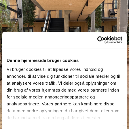
Denne hjemmeside bruger cookies
Vi bruger cookies til at tilpasse vores indhold og
annoncer, til at vise dig funktioner til sociale medier og til
at analysere vores trafik. Vi deler også oplysninger om
din brug af vores hjemmeside med vores partnere inden
for sociale medier, annonceringspartnere og
analysepartnere. Vores partnere kan kombinere disse
data med andre oplysninger, du har givet dem, eller som
de har indsamlet fra din brug af deres tjenester.