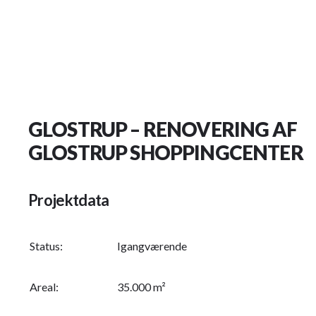
GLOSTRUP – RENOVERING AF
GLOSTRUP SHOPPINGCENTER
Projektdata
Status:
Igangværende
Areal:
35.000 m²