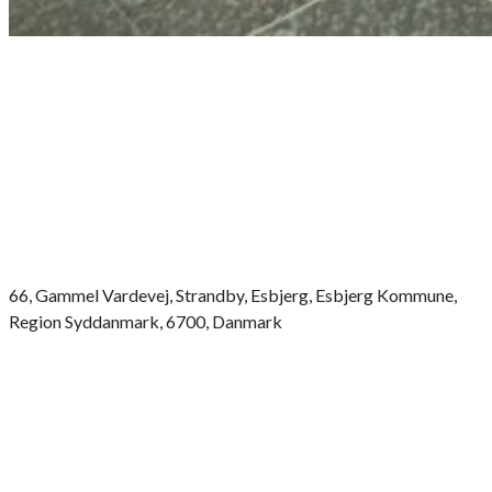
66, Gammel Vardevej, Strandby, Esbjerg, Esbjerg Kommune,
Region Syddanmark, 6700, Danmark