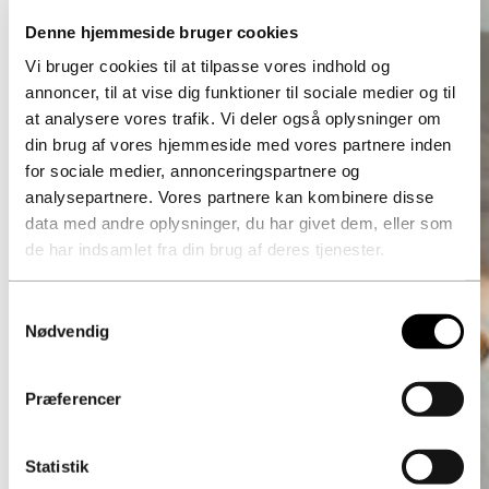
Denne hjemmeside bruger cookies
Vi bruger cookies til at tilpasse vores indhold og
annoncer, til at vise dig funktioner til sociale medier og til
at analysere vores trafik. Vi deler også oplysninger om
din brug af vores hjemmeside med vores partnere inden
for sociale medier, annonceringspartnere og
analysepartnere. Vores partnere kan kombinere disse
data med andre oplysninger, du har givet dem, eller som
de har indsamlet fra din brug af deres tjenester.
Samtykkevalg
Nødvendig
Præferencer
Statistik