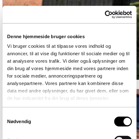
Denne hjemmeside bruger cookies
Vi bruger cookies til at tilpasse vores indhold og
annoncer, til at vise dig funktioner til sociale medier og til
at analysere vores trafik. Vi deler også oplysninger om
din brug af vores hjemmeside med vores partnere inden
for sociale medier, annonceringspartnere og
analysepartnere. Vores partnere kan kombinere disse
data med andre oplysninger, du har givet dem, eller som
de har indsamlet fra din brug af deres tjenester.
Samtykkevalg
Nødvendig