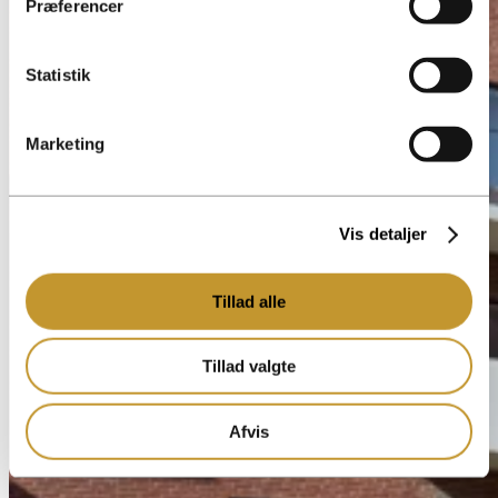
Præferencer
Statistik
Marketing
Vis detaljer
Tillad alle
Tillad valgte
Afvis