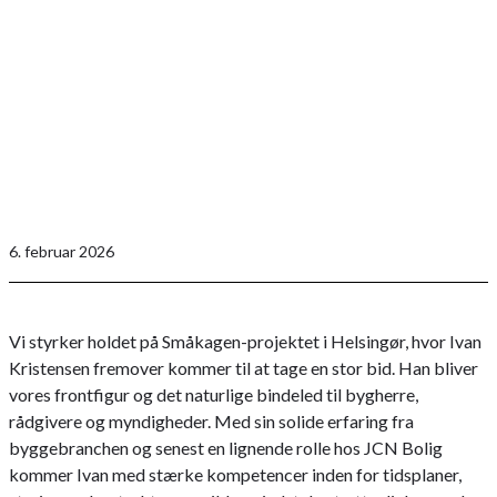
6. februar 2026
Vi styrker holdet på Småkagen-projektet i Helsingør, hvor Ivan
Kristensen fremover kommer til at tage en stor bid. Han bliver
vores frontfigur og det naturlige bindeled til bygherre,
rådgivere og myndigheder. Med sin solide erfaring fra
byggebranchen og senest en lignende rolle hos JCN Bolig
kommer Ivan med stærke kompetencer inden for tidsplaner,