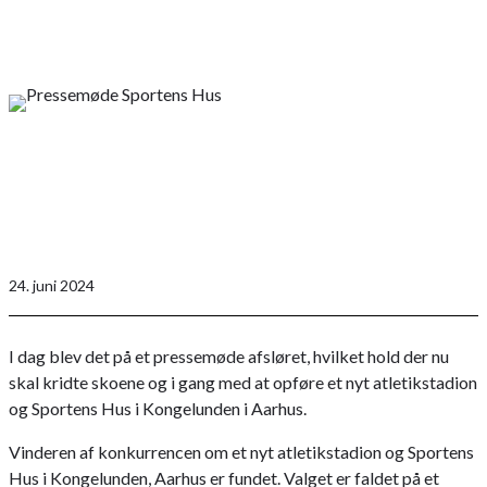
24. juni 2024
I dag blev det på et pressemøde afsløret, hvilket hold der nu
skal kridte skoene og i gang med at opføre et nyt atletikstadion
og Sportens Hus i Kongelunden i Aarhus.
Vinderen af konkurrencen om et nyt atletikstadion og Sportens
Hus i Kongelunden, Aarhus er fundet. Valget er faldet på et