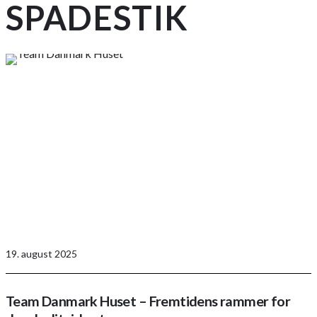
SPADESTIK
19. august 2025
Team Danmark Huset – Fremtidens rammer for