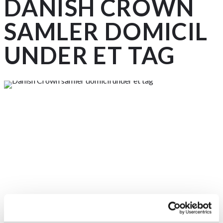
DANISH CROWN
SAMLER DOMICIL
UNDER ET TAG
6. januar 2022