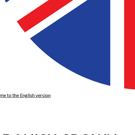
e to the English version