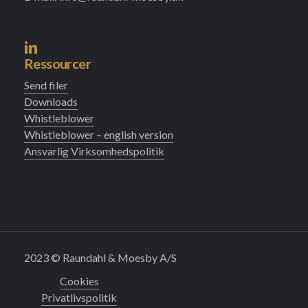
Ressourcer
Send filer
Downloads
Whistleblower
Whistleblower – english version
Ansvarlig Virksomhedspolitik
2023 © Raundahl & Moesby A/S
Cookies
Privatlivspolitik