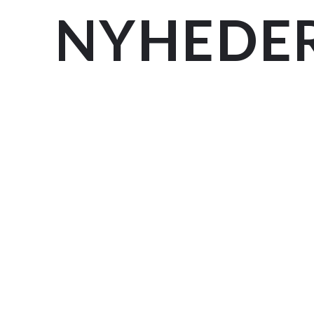
NYHEDE