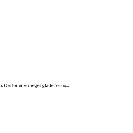
 Derfor er vi meget glade for nu...