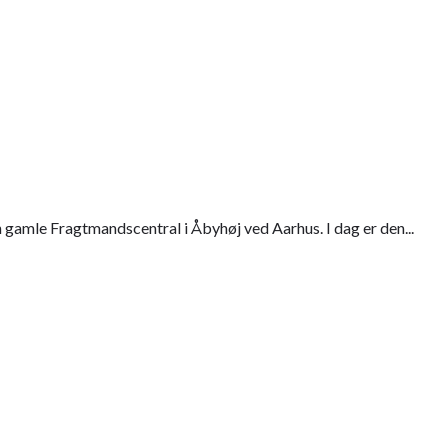
 gamle Fragtmandscentral i Åbyhøj ved Aarhus. I dag er den...