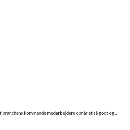
, at branchens kommende medarbejdere opnår et så godt og...