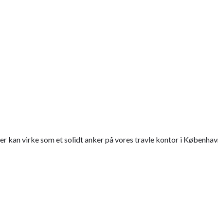
er kan virke som et solidt anker på vores travle kontor i København.