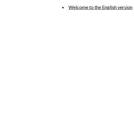
Welcome to the English version